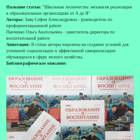
Название статьи:
"Школьные лесничества: механизм реализации
в образовательных организациях от А до Я"
Авторы:
Заяц София Александровна - руководитель по
профориентационной работе
Панченко Ольга Анатольевна - заместитель директора по
воспитательной работе
Аннотация:
В статье авторы нацелены на создание условий для
успешной социализации и эффективной самореализации
обучающихся в сфере лесного хозяйства.
Библиографическое описание: