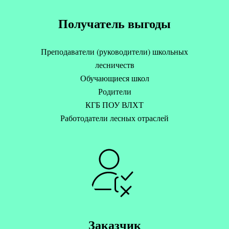
Получатель выгоды
Преподаватели (руководители) школьных
лесничеств
Обучающиеся школ
Родители
КГБ ПОУ ВЛХТ
Работодатели лесных отраслей
Заказчик