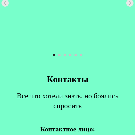
Контакты
Все что хотели знать, но боялись
спросить
Контактное лицо: