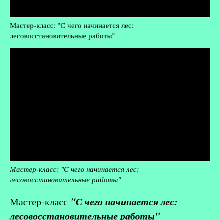
Мастер-класс: "С чего начинается лес:
лесовосстановительные работы"
Мастер-класс: "С чего начинается лес:
лесовосстановительные работы"
"С чего начинается лес:
Мастер-класс
лесовосстановительные работы"