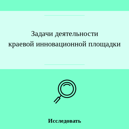
Задачи деятельности
краевой инновационной площадки
Исследовать