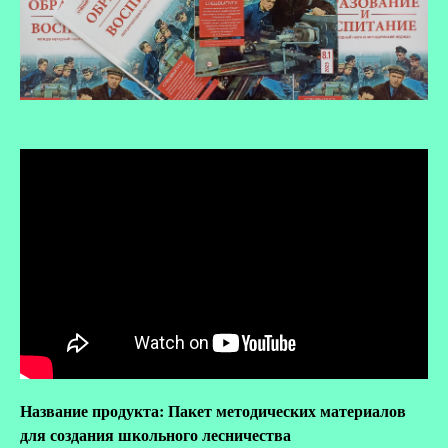
Название продукта: Пакет методических материалов
для создания школьного лесничества