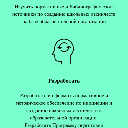
Изучить нормативные и библиографические
источники по созданию школьных лесничеств
на базе образовательной организации
Разработать
Разработать и оформить нормативное и
методическое обеспечение по инициации и
созданию школьных лесничеств в
образовательной организации.
Разработать Программу подготовки