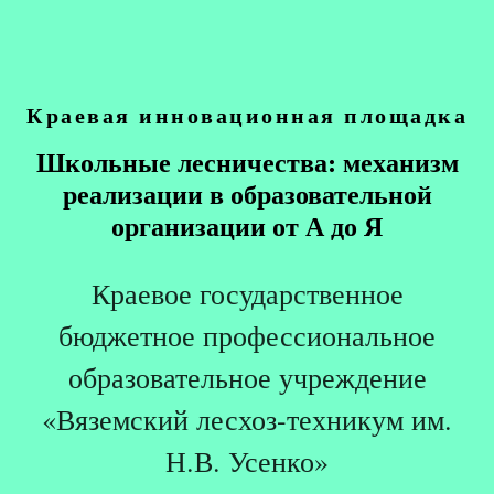
Краевая инновационная площадка
Школьные лесничества: механизм
реализации в образовательной
организации от А до Я
Краевое государственное
бюджетное профессиональное
образовательное учреждение
«Вяземский лесхоз-техникум им.
Н.В. Усенко»