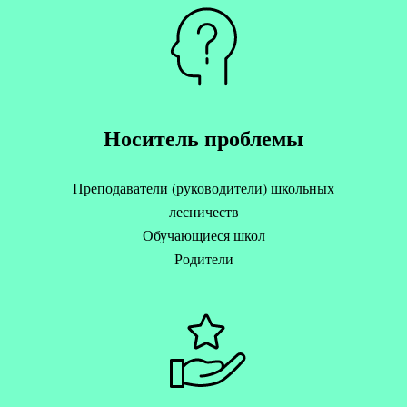
Носитель проблемы
Преподаватели (руководители) школьных
лесничеств
Обучающиеся школ
Родители