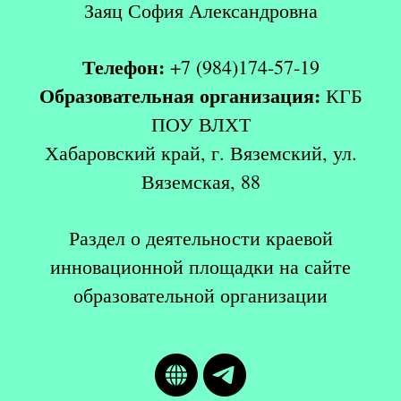
Заяц София Александровна
Телефон:
+7 (984)174-57-19
Образовательная организация:
КГБ
ПОУ ВЛХТ
Хабаровский край, г. Вяземский, ул.
Вяземская, 88
Раздел о деятельности краевой
инновационной площадки на сайте
образовательной организации