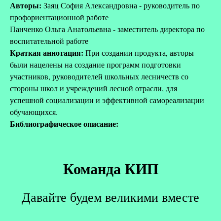
Авторы:
Заяц София Александровна - руководитель по
профориентационной работе
Панченко Ольга Анатольевна - заместитель директора по
воспитательной работе
Краткая аннотация:
При создании продукта, авторы
были нацелены на создание программ подготовки
участников, руководителей школьных лесничеств со
стороны школ и учреждений лесной отрасли, для
успешной социализации и эффективной самореализации
обучающихся.
Библиографическое описание:
Команда КИП
Давайте будем великими вместе