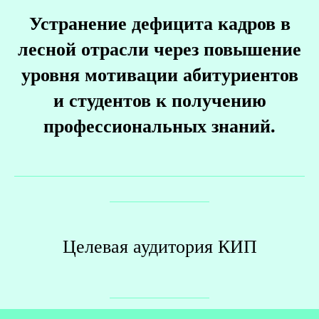
Устранение дефицита кадров в
лесной отрасли через повышение
уровня мотивации абитуриентов
и студентов к получению
профессиональных знаний.
Целевая аудитория КИП