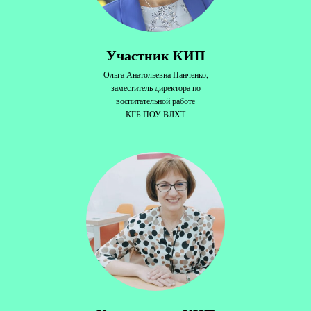
Участник КИП
Ольга Анатольевна Панченко,
заместитель директора по
воспитательной работе
КГБ ПОУ ВЛХТ