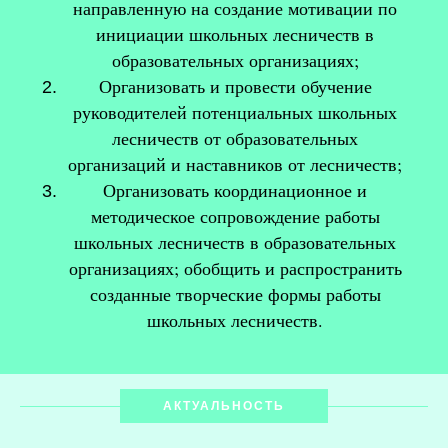
направленную на создание мотивации по
инициации школьных лесничеств в
образовательных организациях;
Организовать и провести обучение
руководителей потенциальных школьных
лесничеств от образовательных
организаций и наставников от лесничеств;
Организовать координационное и
методическое сопровождение работы
школьных лесничеств в образовательных
организациях; обобщить и распространить
созданные творческие формы работы
школьных лесничеств.
АКТУАЛЬНОСТЬ