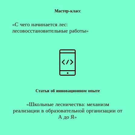
Мастер-класс
«С чего начинается лес:
лесовосстановительные работы»
Статья об инновационном опыте
«Школьные лесничества: механизм
реализации в образовательной организации от
А до Я»