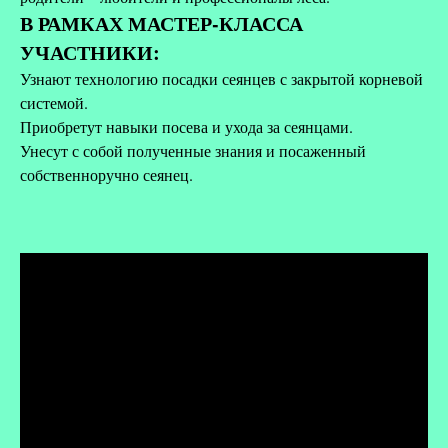
В РАМКАХ МАСТЕР-КЛАССА
УЧАСТНИКИ:
Узнают технологию посадки сеянцев с закрытой корневой
системой.
Приобретут навыки посева и ухода за сеянцами.
Унесут с собой полученные знания и посаженный
собственноручно сеянец.