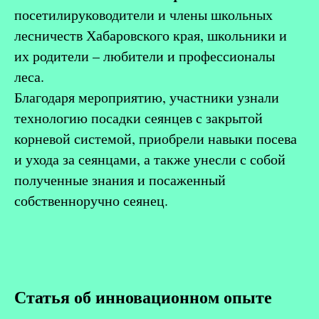
посетили
руководители и члены школьных
лесничеств Хабаровского края, школьники и
их родители – любители и профессионалы
леса.
Благодаря мероприятию, участники узнали
технологию посадки сеянцев с закрытой
корневой системой, приобрели навыки посева
и ухода за сеянцами, а также унесли с собой
полученные знания и посаженный
собственноручно сеянец.
Статья об инновационном опыте