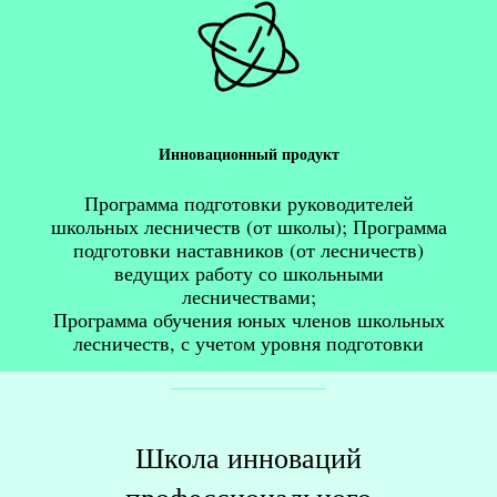
Инновационный продукт
Программа подготовки руководителей
школьных лесничеств (от школы); Программа
подготовки наставников (от лесничеств)
ведущих работу со школьными
лесничествами;
Программа обучения юных членов школьных
лесничеств, с учетом уровня подготовки
Школа инноваций