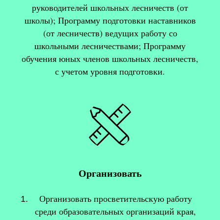
руководителей школьных лесничеств (от
школы); Программу подготовки наставников
(от лесничеств) ведущих работу со
школьными лесничествами; Программу
обучения юных членов школьных лесничеств,
с учетом уровня подготовки.
Организовать
Организовать просветительскую работу
среди образовательных организаций края,