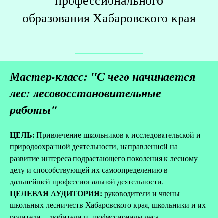
профессионального
образования Хабаровского края
Мастер-класс: "С чего начинается
лес: лесовосстановительные
работы"
ЦЕЛЬ:
Привлечение школьников к исследовательской и
природоохранной деятельности, направленной на
развитие интереса подрастающего поколения к лесному
делу и способствующей их самоопределению в
дальнейшей профессиональной деятельности.
ЦЕЛЕВАЯ АУДИТОРИЯ:
руководители и члены
школьных лесничеств Хабаровского края, школьники и их
родители – любители и профессионалы леса.