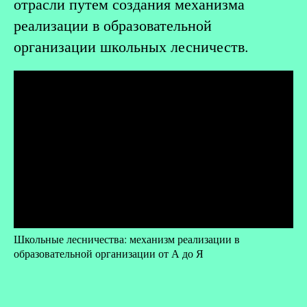
отрасли путем создания механизма
реализации в образовательной
организации школьных лесничеств.
Школьные лесничества: механизм реализации в
образовательной организации от А до Я