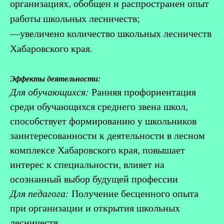
организациях, обобщен и распространен опыт
работы школьных лесничеств;
―увеличено количество школьных лесничеств
Хабаровского края.
Эффекты деятельности:
Для обучающихся:
Ранняя профориентация
среди обучающихся среднего звена школ,
способствует формированию у школьников
заинтересованности к деятельности в лесном
комплексе Хабаровского края, повышает
интерес к специальности, влияет на
осознанный выбор будущей профессии
Для педагога:
Получение бесценного опыта
при организации и открытия школьных
лесничеств