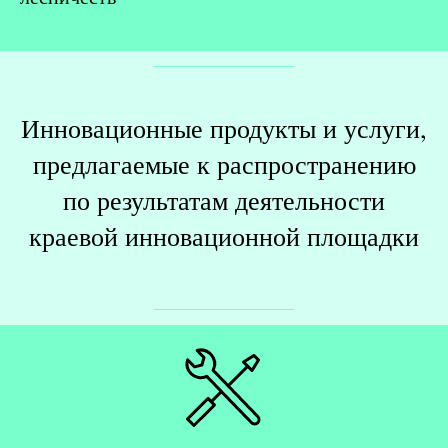
Инновационные продукты и услуги,
предлагаемые к распространению
по результатам деятельности
краевой инновационной площадки