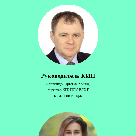
Руководитель КИП
Александр Юрьевич Усенко,
директор КГБ ПОУ ВЛХТ
канд. социол. наук