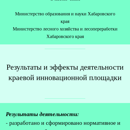
Министерство образования и науки Хабаровского
края
Министерство лесного хозяйства и лесопереработки
Хабаровского края
Результаты и эффекты деятельности
краевой инновационной площадки
Результаты деятельности:
- разработано и сформировано нормативное и