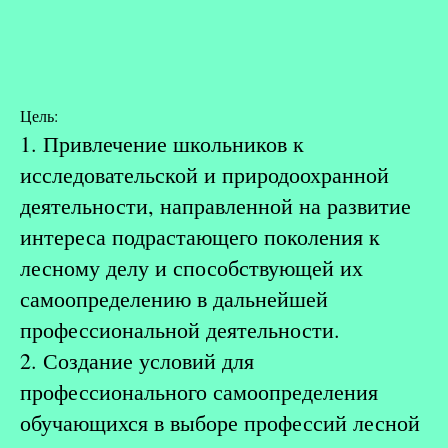
Цель:
1. Привлечение школьников к
исследовательской и природоохранной
деятельности, направленной на развитие
интереса подрастающего поколения к
лесному делу и способствующей их
самоопределению в дальнейшей
профессиональной деятельности.
2. Создание условий для
профессионального самоопределения
обучающихся в выборе профессий лесной